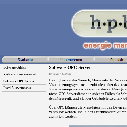
Software OPC Server
Software Gridvis
Verbrauchsauswertetool
Produkte > Software
Häufig besteht der Wunsch, Messwerte der Netzana
Software OPC Server
Visualisierungssysteme einzubinden, aber das bes
Excel Auswertetools
Visualisierungssystem unterstützt das im Messgerä
nicht. OPC Server dienen in solchen Fällen als Sch
dem Messgerät und z.B. der Gebäudeleittechnik od
Über OPC können die Messdaten mit den Daten an
verknüpft werden und in den Datenbankstrukturen 
archiviert werden.