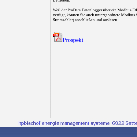
Betrieben.
Weil der ProData Datenlogger über ein Modbus-E
verfügt, können Sie auch untergeordnete Modbus-S
Stromzähler) anschließen und auslesen.
Prospekt